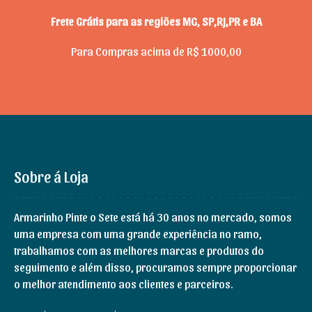
Frete Grátis para as regiões MG, SP,RJ,PR e BA
Para Compras acima de R$ 1000,00
Sobre á Loja
Armarinho Pinte o Sete está há 30 anos no mercado, somos
uma empresa com uma grande experiência no ramo,
trabalhamos com as melhores marcas e produtos do
seguimento e além disso, procuramos sempre proporcionar
o melhor atendimento aos clientes e parceiros.