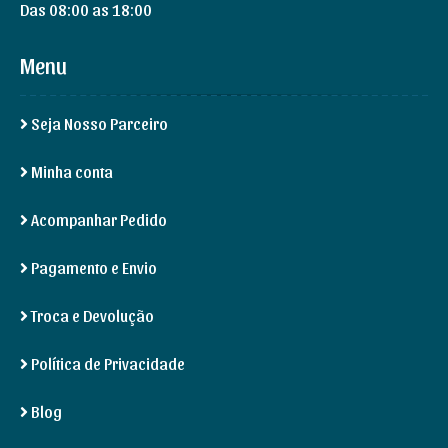
Das 08:00 as 18:00
Menu
Seja Nosso Parceiro
Minha conta
Acompanhar Pedido
Pagamento e Envio
Troca e Devolução
Política de Privacidade
Blog