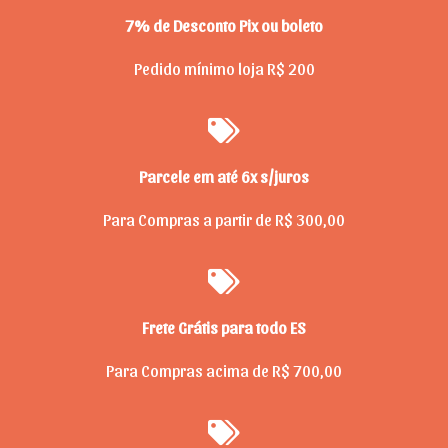
7% de Desconto Pix ou boleto
Pedido mínimo loja R$ 200
Parcele em até 6x s/juros
Para Compras a partir de R$ 300,00
Frete Grátis para todo ES
Para Compras acima de R$ 700,00