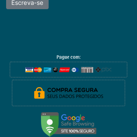
Pague com: