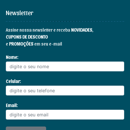
Newsletter
Assine nossa newsletter e receba
NOVIDADES
,
CUPONS DE DESCONTO
e
PROMOÇÕES
em seu e-mail
Nome:
Celular:
Email: